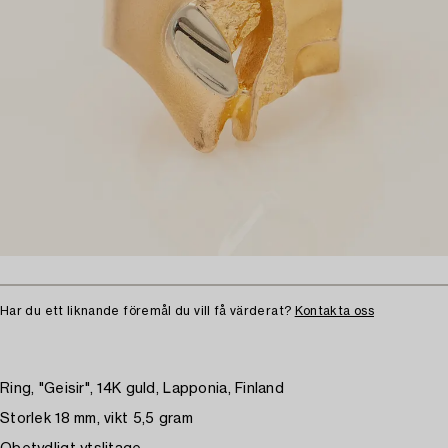
Har du ett liknande föremål du vill få värderat?
Kontakta oss
Ring, "Geisir", 14K guld, Lapponia, Finland
Storlek 18 mm, vikt 5,5 gram