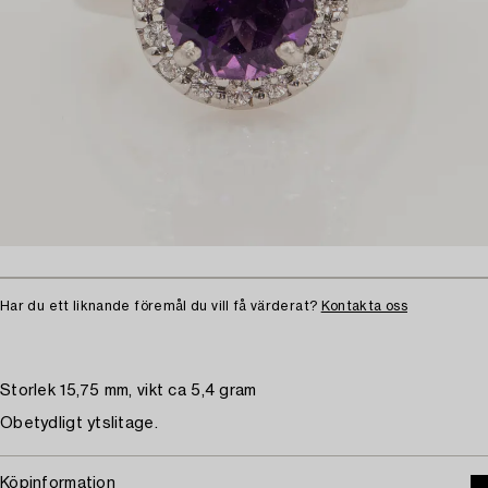
Har du ett liknande föremål du vill få värderat?
Kontakta oss
Storlek 15,75 mm, vikt ca 5,4 gram
Obetydligt ytslitage.
Köpinformation