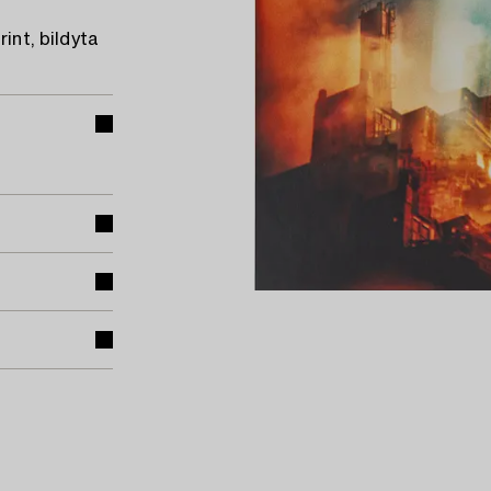
int, bildyta