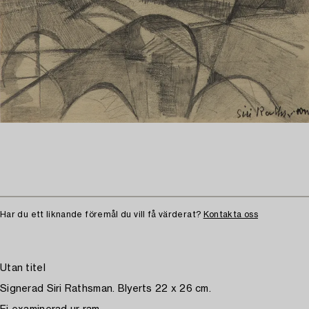
Har du ett liknande föremål du vill få värderat?
Kontakta oss
Utan titel
Signerad Siri Rathsman. Blyerts 22 x 26 cm.