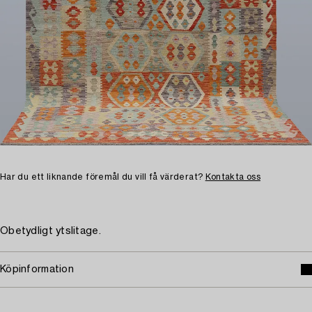
Har du ett liknande föremål du vill få värderat?
Kontakta oss
Obetydligt ytslitage.
Köpinformation