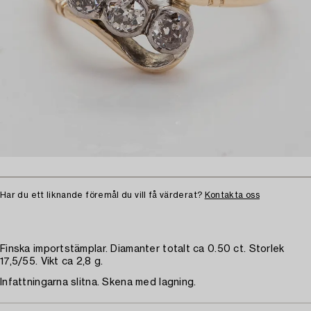
Har du ett liknande föremål du vill få värderat?
Kontakta oss
Finska importstämplar. Diamanter totalt ca 0.50 ct. Storlek
17,5/55. Vikt ca 2,8 g.
Infattningarna slitna. Skena med lagning.