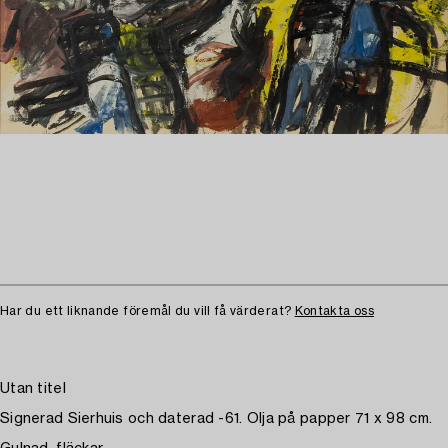
Har du ett liknande föremål du vill få värderat?
Kontakta oss
Utan titel
Signerad Sierhuis och daterad -61. Olja på papper 71 x 98 cm.