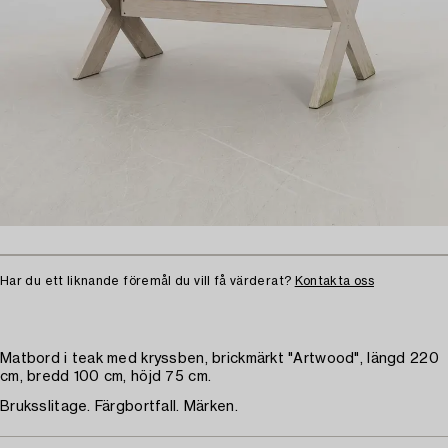
Har du ett liknande föremål du vill få värderat?
Kontakta oss
Matbord i teak med kryssben, brickmärkt "Artwood", längd 220
cm, bredd 100 cm, höjd 75 cm.
Bruksslitage. Färgbortfall. Märken.