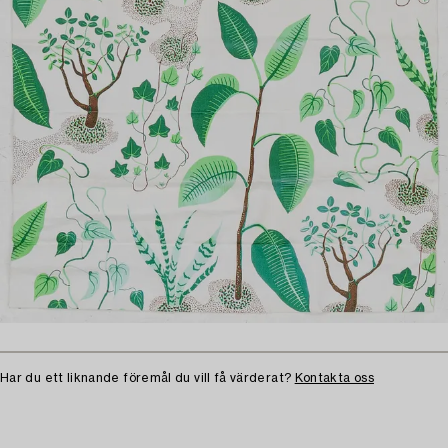
Har du ett liknande föremål du vill få värderat?
Kontakta oss