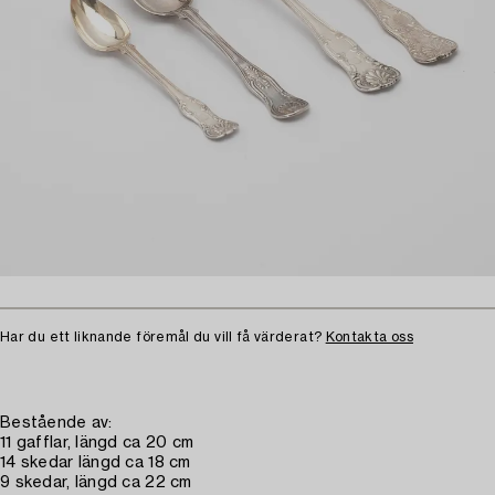
Har du ett liknande föremål du vill få värderat?
Kontakta oss
Bestående av:
11 gafflar, längd ca 20 cm
14 skedar längd ca 18 cm
9 skedar, längd ca 22 cm