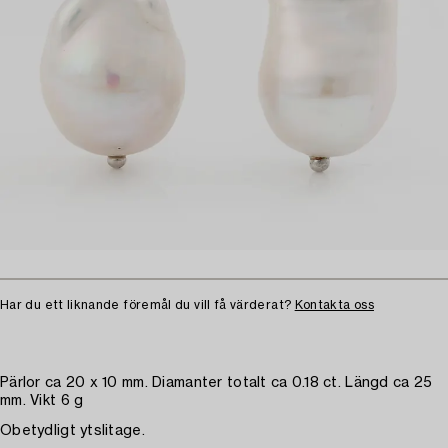
Har du ett liknande föremål du vill få värderat?
Kontakta oss
Pärlor ca 20 x 10 mm. Diamanter totalt ca 0.18 ct. Längd ca 25
mm. Vikt 6 g
Obetydligt ytslitage.