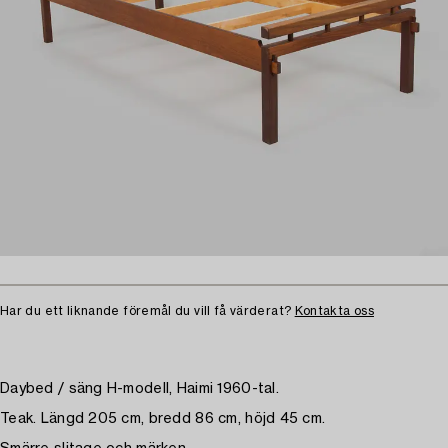
Har du ett liknande föremål du vill få värderat?
Kontakta oss
Daybed / säng H-modell, Haimi 1960-tal.
Teak. Längd 205 cm, bredd 86 cm, höjd 45 cm.