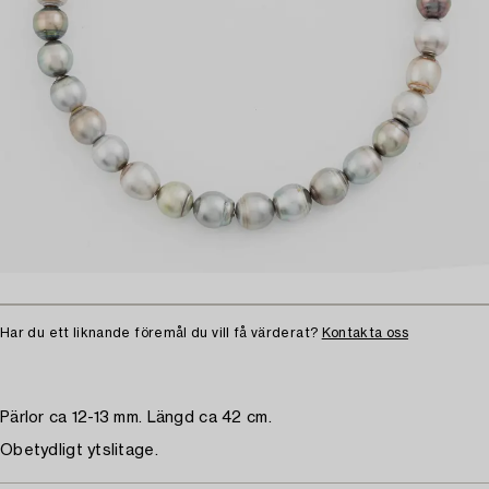
Har du ett liknande föremål du vill få värderat?
Kontakta oss
Pärlor ca 12-13 mm. Längd ca 42 cm.
Obetydligt ytslitage.