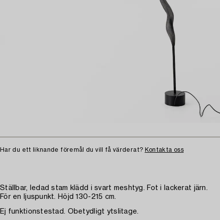
Har du ett liknande föremål du vill få värderat?
Kontakta oss
Ställbar, ledad stam klädd i svart meshtyg. Fot i lackerat järn.
För en ljuspunkt. Höjd 130-215 cm.
Ej funktionstestad. Obetydligt ytslitage.