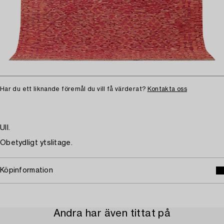
Har du ett liknande föremål du vill få värderat?
Kontakta oss
Ull.
Obetydligt ytslitage.
Köpinformation
Andra har även tittat på