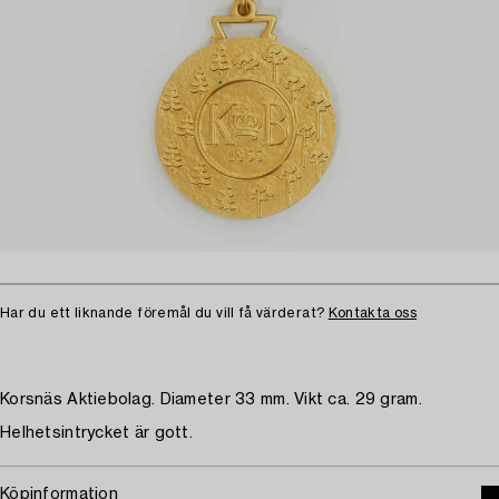
Har du ett liknande föremål du vill få värderat?
Kontakta oss
Korsnäs Aktiebolag. Diameter 33 mm. Vikt ca. 29 gram.
Helhetsintrycket är gott.
Köpinformation