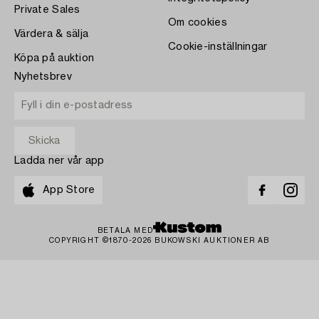
Private Sales
Om cookies
Värdera & sälja
Cookie-inställningar
Köpa på auktion
Nyhetsbrev
Ladda ner vår app
App Store
BETALA MED
COPYRIGHT ©1870-2026 BUKOWSKI AUKTIONER AB