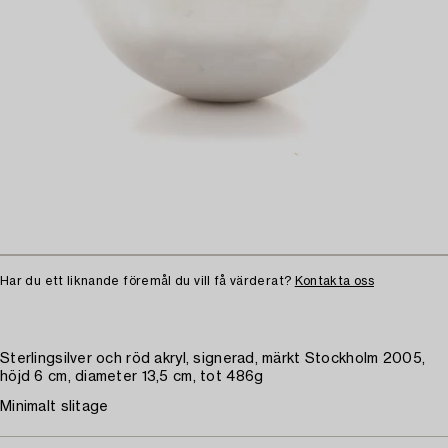
Har du ett liknande föremål du vill få värderat?
Kontakta oss
Sterlingsilver och röd akryl, signerad, märkt Stockholm 2005,
höjd 6 cm, diameter 13,5 cm, tot 486g
Minimalt slitage