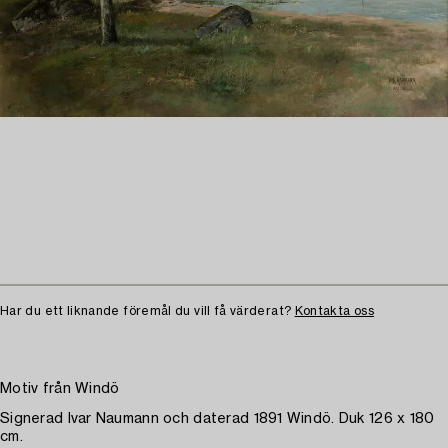
Har du ett liknande föremål du vill få värderat?
Kontakta oss
Motiv från Windö
Signerad Ivar Naumann och daterad 1891 Windö. Duk 126 x 180
cm.