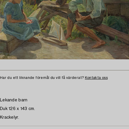
Har du ett liknande föremål du vill få värderat?
Kontakta oss
Lekande barn
Duk 126 x 143 cm.
Krackelyr.