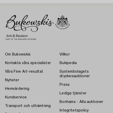
Om Bukowskis
Villkor
Kontakta våra specialister
Bukipedia
Våra Fine Art-resultat
Systembolagets
dryckesauktioner
Nyheter
Press
Hemvärdering
Lediga tjänster
Kundservice
Bonhams - Alla auktioner
Transport och uthämtning
Integritetspolicy