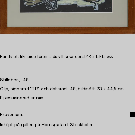
Har du ett liknande föremål du vill få värderat?
Kontakta oss
Stilleben, -48.
Olja, signerad "TR" och daterad -48, bildmått 23 x 44,5 cm.
Ej examinerad ur ram.
Proveniens
Inköpt på galleri på Hornsgatan I Stockholm