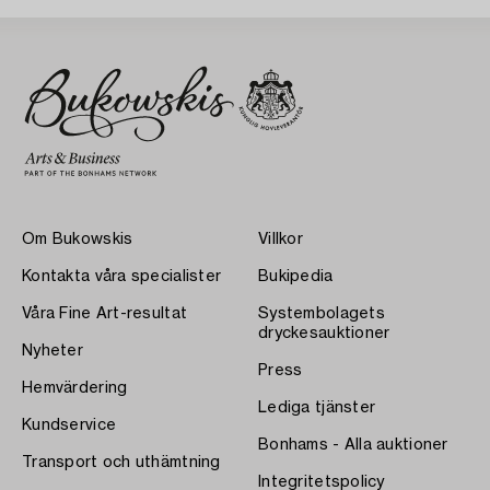
Om Bukowskis
Villkor
Kontakta våra specialister
Bukipedia
Våra Fine Art-resultat
Systembolagets
dryckesauktioner
Nyheter
Press
Hemvärdering
Lediga tjänster
Kundservice
Bonhams - Alla auktioner
Transport och uthämtning
Integritetspolicy