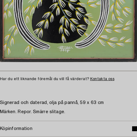
Har du ett liknande föremål du vill få värderat?
Kontakta oss
Signerad och daterad, olja på pannå, 59 x 63 cm
Märken. Repor. Smärre slitage.
Köpinformation