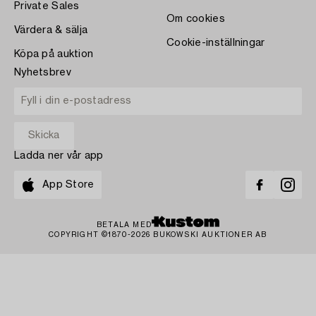
Private Sales
Om cookies
Värdera & sälja
Cookie-inställningar
Köpa på auktion
Nyhetsbrev
Ladda ner vår app
App Store
BETALA MED
COPYRIGHT ©1870-2026 BUKOWSKI AUKTIONER AB