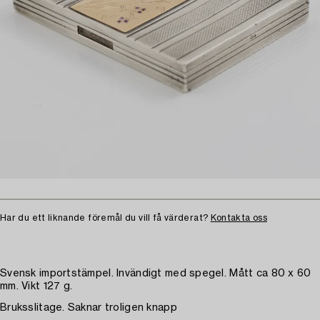
Har du ett liknande föremål du vill få värderat?
Kontakta oss
Svensk importstämpel. Invändigt med spegel. Mått ca 80 x 60
mm. Vikt 127 g.
Bruksslitage. Saknar troligen knapp