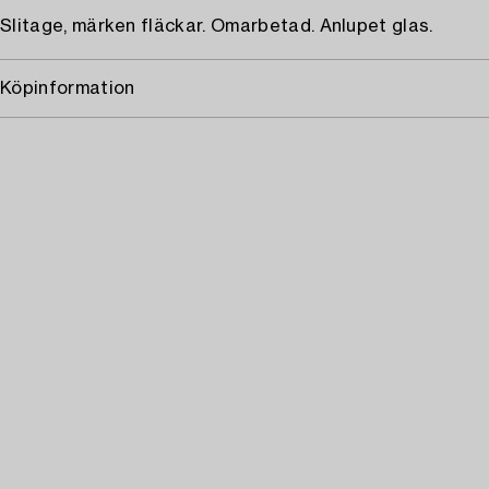
Slitage, märken fläckar. Omarbetad. Anlupet glas.
Köpinformation