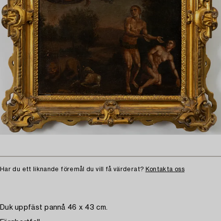
Har du ett liknande föremål du vill få värderat?
Kontakta oss
Duk uppfäst pannå 46 x 43 cm.