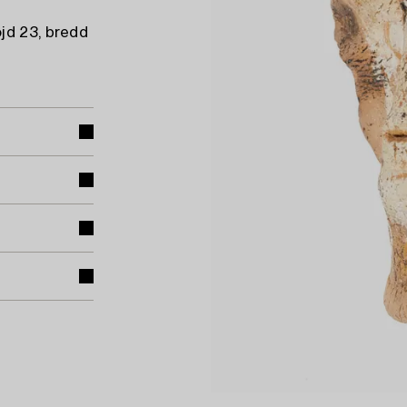
jd 23, bredd