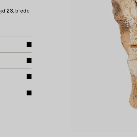
jd 23, bredd