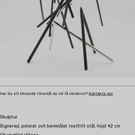
Har du ett liknande föremål du vill få värderat?
Kontakta oss
Skulptur
Signerad, polerat och bemmålat rostfritt stål, höjd 42 cm