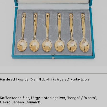
Har du ett liknande föremål du vill få värderat?
Kontakta oss
Kaffeskedar, 6 st, förgyllt sterlingsilver, "Konge" / "Acorn",
Georg Jensen, Danmark.