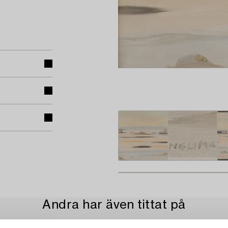
Andra har även tittat på