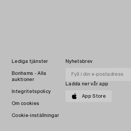
Lediga tjänster
Nyhetsbrev
Bonhams - Alla
auktioner
Ladda ner vår app
Integritetspolicy
App Store
Om cookies
Cookie-inställningar