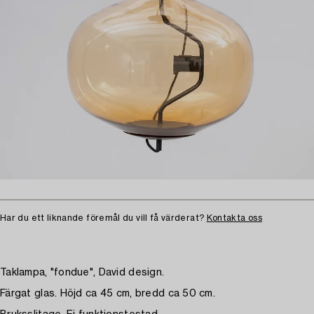
Har du ett liknande föremål du vill få värderat?
Kontakta oss
Taklampa, "fondue", David design.
Färgat glas. Höjd ca 45 cm, bredd ca 50 cm.