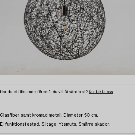
Har du ett liknande föremål du vill få värderat?
Kontakta oss
Glasfiber samt kromad metall. Diameter 50 cm.
Ej funktionstestad. Slitage. Ytsmuts. Smärre skador.