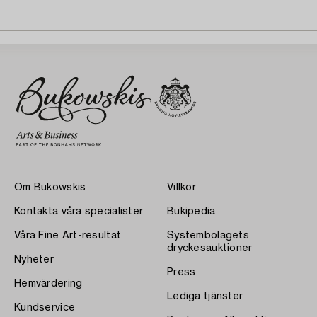
Om Bukowskis
Villkor
Kontakta våra specialister
Bukipedia
Våra Fine Art-resultat
Systembolagets
dryckesauktioner
Nyheter
Press
Hemvärdering
Lediga tjänster
Kundservice