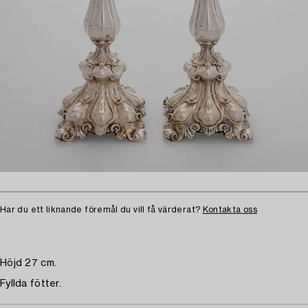
Har du ett liknande föremål du vill få värderat?
Kontakta oss
Höjd 27 cm.
Fyllda fötter.