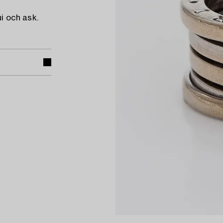
i och ask.