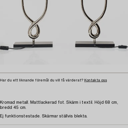
Har du ett liknande föremål du vill få värderat?
Kontakta oss
Kromad metall. Mattlackerad fot. Skärm i textil. Höjd 68 cm,
bredd 45 cm.
Ej funktionstestade. Skärmar ställvis blekta.