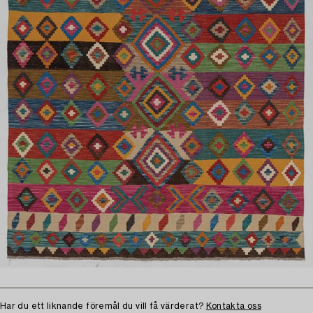
Har du ett liknande föremål du vill få värderat?
Kontakta oss