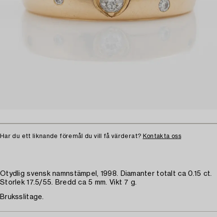
Har du ett liknande föremål du vill få värderat?
Kontakta oss
Otydlig svensk namnstämpel, 1998. Diamanter totalt ca 0.15 ct.
Storlek 17.5/55. Bredd ca 5 mm. Vikt 7 g.
Bruksslitage.