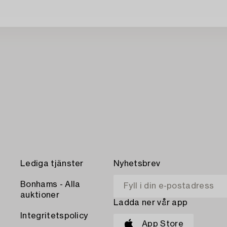
Lediga tjänster
Nyhetsbrev
Bonhams - Alla
auktioner
Ladda ner vår app
Integritetspolicy
App Store