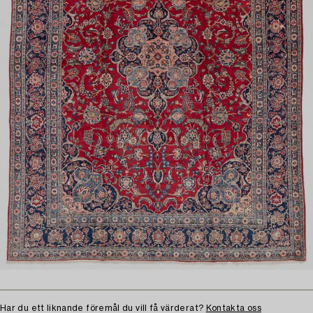
Har du ett liknande föremål du vill få värderat?
Kontakta oss