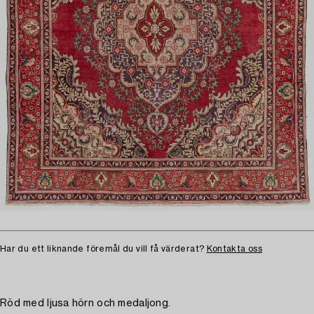
Har du ett liknande föremål du vill få värderat?
Kontakta oss
Röd med ljusa hörn och medaljong.