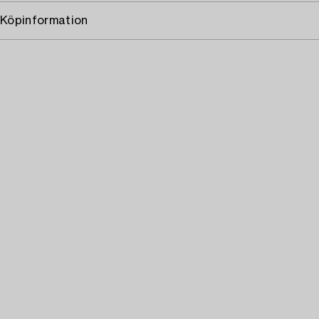
Köpinformation