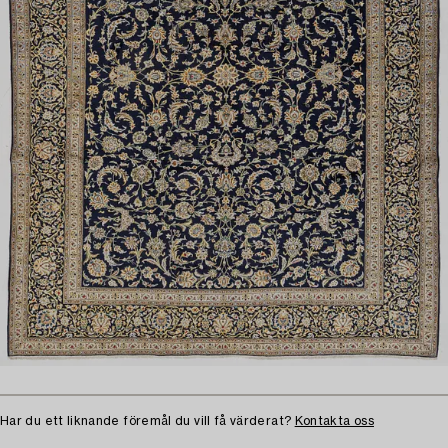
Har du ett liknande föremål du vill få värderat?
Kontakta oss