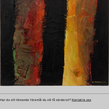
Har du ett liknande föremål du vill få värderat?
Kontakta oss