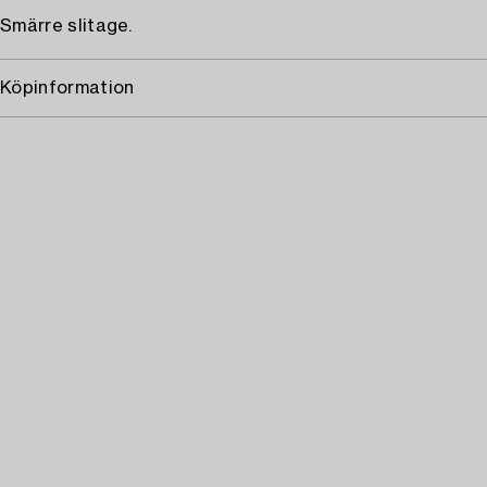
Smärre slitage.
Köpinformation