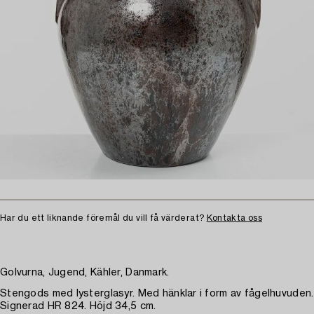
Har du ett liknande föremål du vill få värderat?
Kontakta oss
Golvurna, Jugend, Kähler, Danmark.
Stengods med lysterglasyr. Med hänklar i form av fågelhuvuden.
Signerad HR 824. Höjd 34,5 cm.