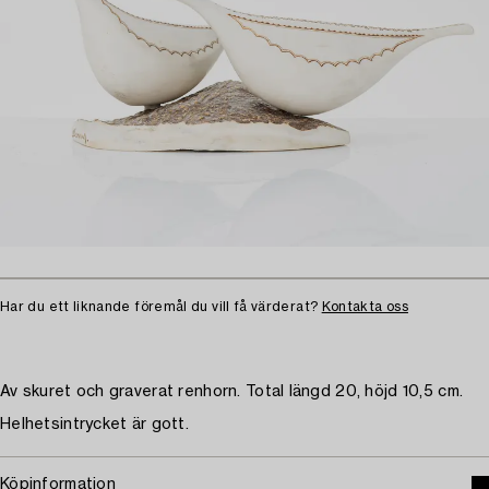
Har du ett liknande föremål du vill få värderat?
Kontakta oss
Av skuret och graverat renhorn. Total längd 20, höjd 10,5 cm.
Helhetsintrycket är gott.
Köpinformation