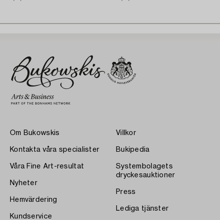
Om Bukowskis
Villkor
Kontakta våra specialister
Bukipedia
Våra Fine Art-resultat
Systembolagets
dryckesauktioner
Nyheter
Press
Hemvärdering
Lediga tjänster
Kundservice