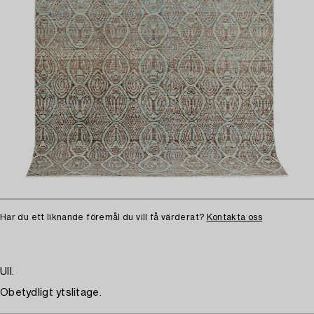
Har du ett liknande föremål du vill få värderat?
Kontakta oss
Ull.
Obetydligt ytslitage.