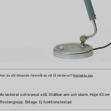
Har du ett liknande föremål du vill få värderat?
Kontakta oss
Av lackerat och kromat stål. Ställbar arm och skärm. Höjd 43 cm.
Rostangrepp. Slitage. Ej funktionstestad.