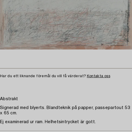
Har du ett liknande föremål du vill få värderat?
Kontakta oss
Abstrakt
Signerad med blyerts. Blandteknik på papper, passepartout 53
x 65 cm.
Ej examinerad ur ram. Helhetsintrycket är gott.