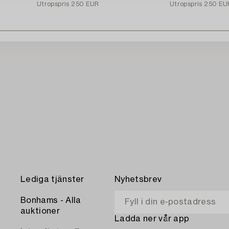
Utropspris
250 EUR
Utropspris
250 EU
Lediga tjänster
Nyhetsbrev
Bonhams - Alla
auktioner
Ladda ner vår app