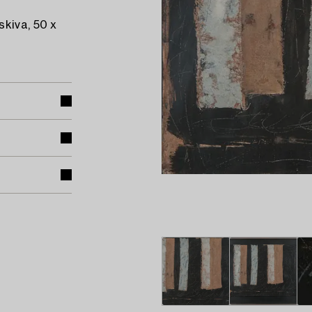
skiva, 50 x